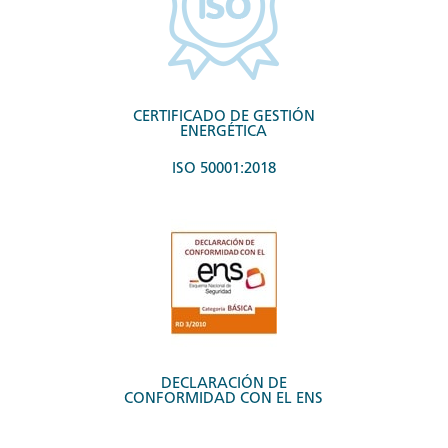
CERTIFICADO DE GESTIÓN
ENERGÉTICA
ISO 50001:2018
DECLARACIÓN DE
CONFORMIDAD CON EL ENS