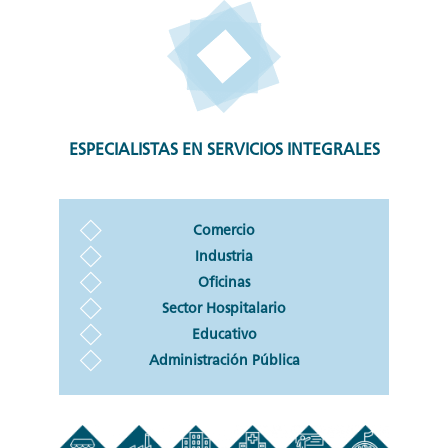
ESPECIALISTAS EN SERVICIOS INTEGRALES
Comercio
Industria
Oficinas
Sector Hospitalario
Educativo
Administración Pública