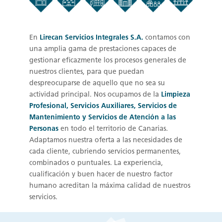
En
Lirecan Servicios Integrales S.A.
contamos con
una amplia gama de prestaciones capaces de
gestionar eficazmente los procesos generales de
nuestros clientes, para que puedan
despreocuparse de aquello que no sea su
actividad principal. Nos ocupamos de la
Limpieza
Profesional, Servicios Auxiliares, Servicios de
Mantenimiento y Servicios de Atención a las
Personas
en todo el territorio de Canarias.
Adaptamos nuestra oferta a las necesidades de
cada cliente, cubriendo servicios permanentes,
combinados o puntuales. La experiencia,
cualificación y buen hacer de nuestro factor
humano acreditan la máxima calidad de nuestros
servicios.