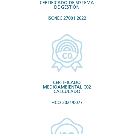
CERTIFICADO DE SISTEMA
DE GESTIÓN
ISO/IEC 27001:2022
CERTIFICADO
MEDIOAMBIENTAL C02
CALCULADO
HCO 2021/0077