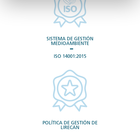
SISTEMA DE GESTIÓN
MEDIOAMBIENTE
ISO 14001:2015
POLÍTICA DE GESTIÓN DE
LIRECAN