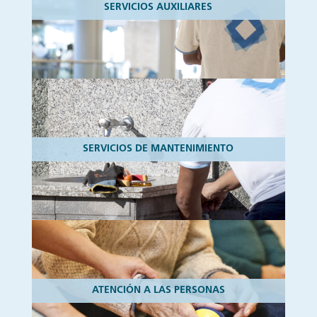
SERVICIOS AUXILIARES
SERVICIOS DE MANTENIMIENTO
ATENCIÓN A LAS PERSONAS