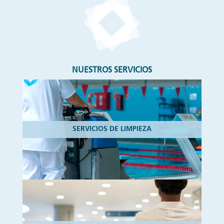
NUESTROS SERVICIOS
SERVICIOS DE LIMPIEZA