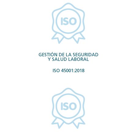
GESTIÓN DE LA SEGURIDAD
Y SALUD LABORAL
ISO 45001:2018