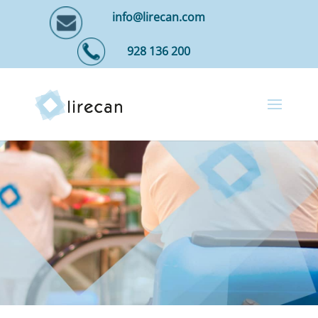
info@lirecan.com
928 136 200