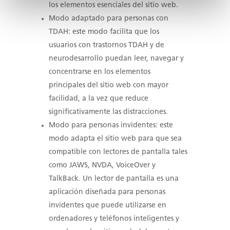
los elementos esenciales del sitio web.
Modo adaptado para personas con
TDAH: este modo facilita que los
usuarios con trastornos TDAH y de
neurodesarrollo puedan leer, navegar y
concentrarse en los elementos
principales del sitio web con mayor
facilidad, a la vez que reduce
significativamente las distracciones.
Modo para personas invidentes: este
modo adapta el sitio web para que sea
compatible con lectores de pantalla tales
como JAWS, NVDA, VoiceOver y
TalkBack. Un lector de pantalla es una
aplicación diseñada para personas
invidentes que puede utilizarse en
ordenadores y teléfonos inteligentes y