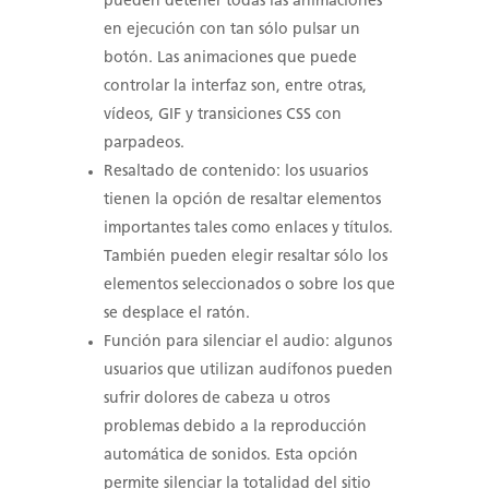
pueden detener todas las animaciones
en ejecución con tan sólo pulsar un
botón. Las animaciones que puede
controlar la interfaz son, entre otras,
vídeos, GIF y transiciones CSS con
parpadeos.
Resaltado de contenido: los usuarios
tienen la opción de resaltar elementos
importantes tales como enlaces y títulos.
También pueden elegir resaltar sólo los
elementos seleccionados o sobre los que
se desplace el ratón.
Función para silenciar el audio: algunos
usuarios que utilizan audífonos pueden
sufrir dolores de cabeza u otros
problemas debido a la reproducción
automática de sonidos. Esta opción
permite silenciar la totalidad del sitio