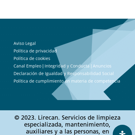
Aviso Legal
Política de privacidad
Política de cookies
Canal Empleo
Integridad y Conducta
Anuncios
|
|
Declaración de Igualdad y Responsabilidad Social
Política de cumplimiento en materia de competencia
© 2023. Lirecan. Servicios de limpieza
especializada, mantenimiento,
auxiliares y a las personas, en