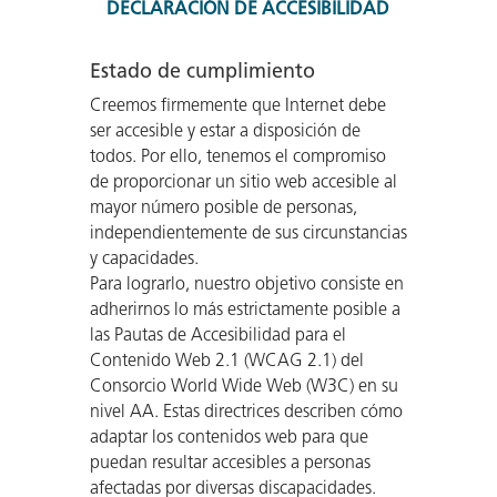
DECLARACIÓN DE ACCESIBILIDAD
Estado de cumplimiento
Creemos firmemente que Internet debe
ser accesible y estar a disposición de
todos. Por ello, tenemos el compromiso
de proporcionar un sitio web accesible al
mayor número posible de personas,
independientemente de sus circunstancias
y capacidades.
Para lograrlo, nuestro objetivo consiste en
adherirnos lo más estrictamente posible a
las Pautas de Accesibilidad para el
Contenido Web 2.1 (WCAG 2.1) del
Consorcio World Wide Web (W3C) en su
nivel AA. Estas directrices describen cómo
adaptar los contenidos web para que
puedan resultar accesibles a personas
afectadas por diversas discapacidades.