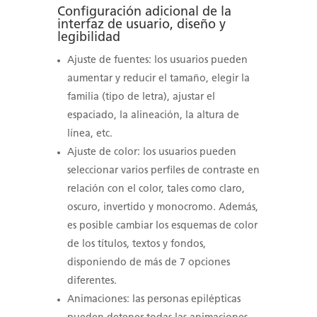
Configuración adicional de la
interfaz de usuario, diseño y
legibilidad
Ajuste de fuentes: los usuarios pueden
aumentar y reducir el tamaño, elegir la
familia (tipo de letra), ajustar el
espaciado, la alineación, la altura de
línea, etc.
Ajuste de color: los usuarios pueden
seleccionar varios perfiles de contraste en
relación con el color, tales como claro,
oscuro, invertido y monocromo. Además,
es posible cambiar los esquemas de color
de los títulos, textos y fondos,
disponiendo de más de 7 opciones
diferentes.
Animaciones: las personas epilépticas