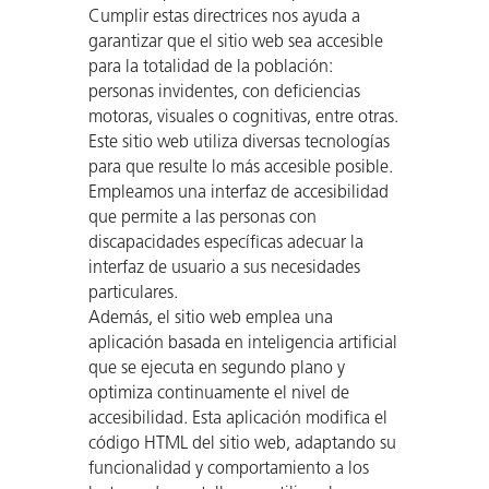
Cumplir estas directrices nos ayuda a
garantizar que el sitio web sea accesible
para la totalidad de la población:
personas invidentes, con deficiencias
motoras, visuales o cognitivas, entre otras.
Este sitio web utiliza diversas tecnologías
para que resulte lo más accesible posible.
Empleamos una interfaz de accesibilidad
que permite a las personas con
discapacidades específicas adecuar la
interfaz de usuario a sus necesidades
particulares.
Además, el sitio web emplea una
aplicación basada en inteligencia artificial
que se ejecuta en segundo plano y
optimiza continuamente el nivel de
accesibilidad. Esta aplicación modifica el
código HTML del sitio web, adaptando su
funcionalidad y comportamiento a los