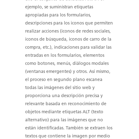
ejemplo, se suministran etiquetas
apropiadas para los formularios,
descripciones para los iconos que permiten
realizar acciones (iconos de redes sociales,
iconos de búsqueda, iconos de carro de la
compra, etc.), indicaciones para validar las
entradas en los formularios, elementos
como botones, menús, diálogos modales
(ventanas emergentes) y otros. Así mismo,
el proceso en segundo plano escanea
todas las imágenes del sitio web y
proporciona una descripción precisa y
relevante basada en reconocimiento de
objetos mediante etiquetas ALT (texto
alternativo) para las imágenes que no
están identificadas. También se extraen los
textos que contiene la imagen por medio