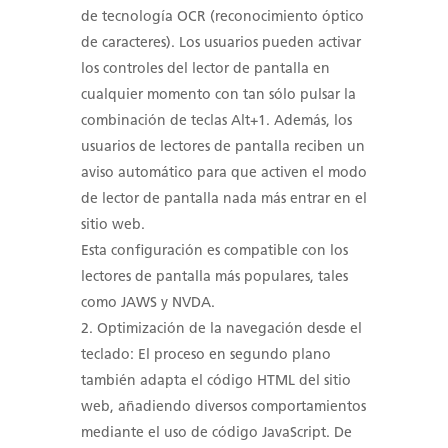
de tecnología OCR (reconocimiento óptico
de caracteres). Los usuarios pueden activar
los controles del lector de pantalla en
cualquier momento con tan sólo pulsar la
combinación de teclas Alt+1. Además, los
usuarios de lectores de pantalla reciben un
aviso automático para que activen el modo
de lector de pantalla nada más entrar en el
sitio web.
Esta configuración es compatible con los
lectores de pantalla más populares, tales
como JAWS y NVDA.
Optimización de la navegación desde el
teclado: El proceso en segundo plano
también adapta el código HTML del sitio
web, añadiendo diversos comportamientos
mediante el uso de código JavaScript. De