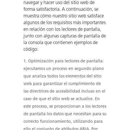
navegar y hacer uso del sitio web de
forma satisfactoria. A continuación, se
muestra cómo nuestro sitio web satisface
algunos de los requisitos más importantes
en relación con los lectores de pantalla,
junto con algunas capturas de pantalla de
la consola que contienen ejemplos de
código:
Optimización para lectores de pantalla:
ejecutamos un proceso en segundo plano
que analiza todos los elementos del sitio
web para garantizar el cumplimiento de
las directrices de accesibilidad incluso en el
caso de que el sitio web se actualice. En
este proceso, se proporcionan a los lectores
de pantalla los datos que necesitan para su
correcto funcionamiento, utilizando para
ello el conjunto de atributos ARIA. Por