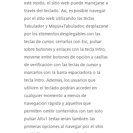
este modo, el sitio web puede manejarse a
través del teclado. Así, es posible navegar
por el sitio web utilizando las teclas
Tabulador y Mayús+Tabulador, desplazarse
por los elementos desplegables con las
teclas de cursor, cerrarlos con Esc, pulsar
sobre botones y enlaces con la tecla Intro,
moverse entre botones de opción y casillas
de verificación con las teclas de cursor y
marcarlos con la barra espaciadora o la
tecla Intro. Además, los usuarios que
utilicen el teclado podrán acceder en
cualquier momento a menús de
navegación rápida y aquellos que
permiten omitir contenidos con tan solo
pulsar Alt+1 (estas serán también las
primeras opciones al navegar por el sitio