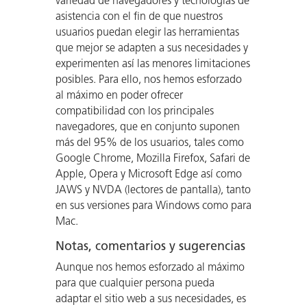
variedad de navegadores y tecnologías de
asistencia con el fin de que nuestros
usuarios puedan elegir las herramientas
que mejor se adapten a sus necesidades y
experimenten así las menores limitaciones
posibles. Para ello, nos hemos esforzado
al máximo en poder ofrecer
compatibilidad con los principales
navegadores, que en conjunto suponen
más del 95% de los usuarios, tales como
Google Chrome, Mozilla Firefox, Safari de
Apple, Opera y Microsoft Edge así como
JAWS y NVDA (lectores de pantalla), tanto
en sus versiones para Windows como para
Mac.
Notas, comentarios y sugerencias
Aunque nos hemos esforzado al máximo
para que cualquier persona pueda
adaptar el sitio web a sus necesidades, es