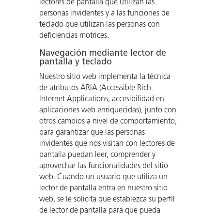
lectores de pantalla que utilizan las
personas invidentes y a las funciones de
teclado que utilizan las personas con
deficiencias motrices.
Navegación mediante lector de
pantalla y teclado
Nuestro sitio web implementa la técnica
de atributos ARIA (Accessible Rich
Internet Applications, accesibilidad en
aplicaciones web enriquecidas), junto con
otros cambios a nivel de comportamiento,
para garantizar que las personas
invidentes que nos visitan con lectores de
pantalla puedan leer, comprender y
aprovechar las funcionalidades del sitio
web. Cuando un usuario que utiliza un
lector de pantalla entra en nuestro sitio
web, se le solicita que establezca su perfil
de lector de pantalla para que pueda