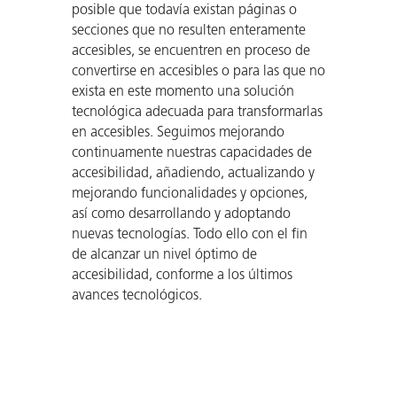
posible que todavía existan páginas o
secciones que no resulten enteramente
accesibles, se encuentren en proceso de
convertirse en accesibles o para las que no
exista en este momento una solución
tecnológica adecuada para transformarlas
en accesibles. Seguimos mejorando
continuamente nuestras capacidades de
accesibilidad, añadiendo, actualizando y
mejorando funcionalidades y opciones,
así como desarrollando y adoptando
nuevas tecnologías. Todo ello con el fin
de alcanzar un nivel óptimo de
accesibilidad, conforme a los últimos
avances tecnológicos.