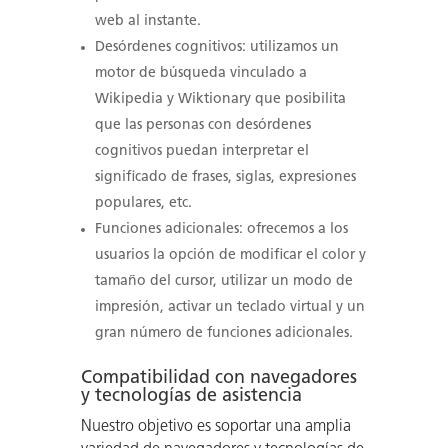
web al instante.
Desórdenes cognitivos: utilizamos un
motor de búsqueda vinculado a
Wikipedia y Wiktionary que posibilita
que las personas con desórdenes
cognitivos puedan interpretar el
significado de frases, siglas, expresiones
populares, etc.
Funciones adicionales: ofrecemos a los
usuarios la opción de modificar el color y
tamaño del cursor, utilizar un modo de
impresión, activar un teclado virtual y un
gran número de funciones adicionales.
Compatibilidad con navegadores
y tecnologías de asistencia
Nuestro objetivo es soportar una amplia