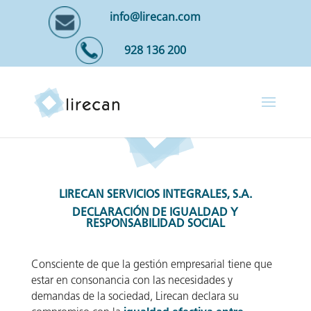
info@lirecan.com
928 136 200
LIRECAN SERVICIOS INTEGRALES, S.A.
DECLARACIÓN DE IGUALDAD Y
RESPONSABILIDAD SOCIAL
Consciente de que la gestión empresarial tiene que
estar en consonancia con las necesidades y
demandas de la sociedad, Lirecan declara su